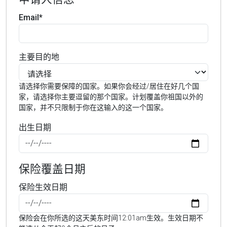
Email*
主要目的地
请选择你需要保障的国家。如果你会经过/居住在好几个国
家，请选择你主要逗留的那个国家。计划覆盖你祖国以外的
国家，并不只限制于你在这输入的这一个国家。
出生日期
保险覆盖日期
保险生效日期
保险会在你所选的这天美东时间12:01am生效。生效日期不