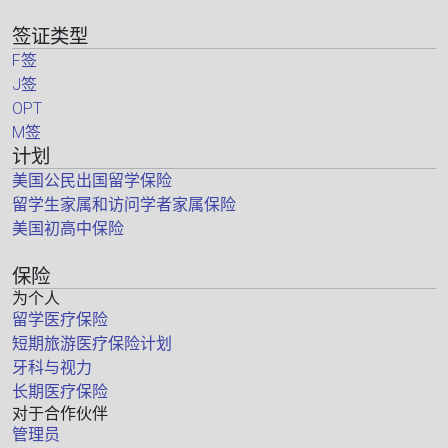
签证类型
F签
J签
OPT
M签
计划
美国公民出国留学保险
留学生家属和访问学者家属保险
美国初高中保险
保险
为个人
留学医疗保险
短期旅游医疗保险计划
牙科与视力
长期医疗保险
对于合作伙伴
管理员