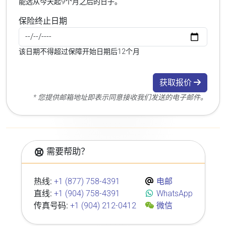
能选从今天起9个月之后的日子。
保险终止日期
该日期不得超过保障开始日期后12个月
获取报价
* 您提供邮箱地址即表示同意接收我们发送的电子邮件。
需要帮助？
热线:
+1 (877) 758-4391
电邮
直线:
+1 (904) 758-4391
WhatsApp
传真号码:
+1 (904) 212-0412
微信