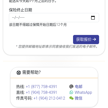
能选从今天起9个月之后的日子。
保险终止日期
该日期不得超过保障开始日期后12个月
获取报价
* 您提供邮箱地址即表示同意接收我们发送的电子邮件。
需要帮助？
热线:
+1 (877) 758-4391
电邮
直线:
+1 (904) 758-4391
WhatsApp
传真号码:
+1 (904) 212-0412
微信