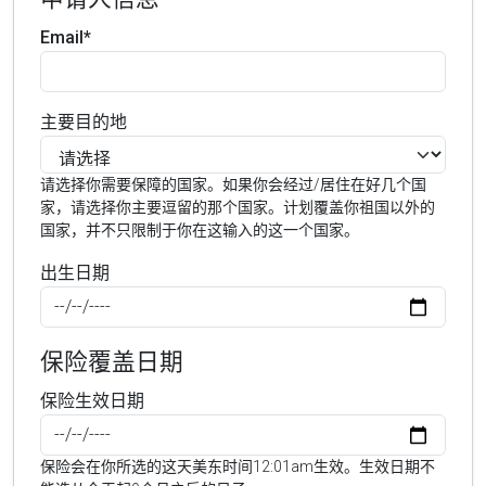
Email*
主要目的地
请选择你需要保障的国家。如果你会经过/居住在好几个国
家，请选择你主要逗留的那个国家。计划覆盖你祖国以外的
国家，并不只限制于你在这输入的这一个国家。
出生日期
保险覆盖日期
保险生效日期
保险会在你所选的这天美东时间12:01am生效。生效日期不