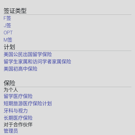
签证类型
F签
J签
OPT
M签
计划
美国公民出国留学保险
留学生家属和访问学者家属保险
美国初高中保险
保险
为个人
留学医疗保险
短期旅游医疗保险计划
牙科与视力
长期医疗保险
对于合作伙伴
管理员