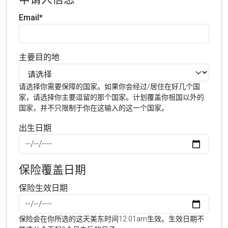
Email*
主要目的地
请选择你需要保障的国家。如果你会经过/居住在好几个国
家，请选择你主要逗留的那个国家。计划覆盖你祖国以外的
国家，并不只限制于你在这输入的这一个国家。
出生日期
保险覆盖日期
保险生效日期
保险会在你所选的这天美东时间12:01am生效。生效日期不