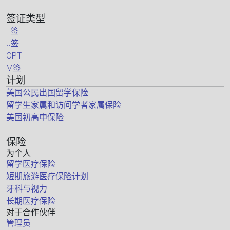
签证类型
F签
J签
OPT
M签
计划
美国公民出国留学保险
留学生家属和访问学者家属保险
美国初高中保险
保险
为个人
留学医疗保险
短期旅游医疗保险计划
牙科与视力
长期医疗保险
对于合作伙伴
管理员