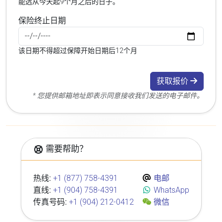
能选从今天起9个月之后的日子。
保险终止日期
该日期不得超过保障开始日期后12个月
获取报价
* 您提供邮箱地址即表示同意接收我们发送的电子邮件。
需要帮助？
热线:
+1 (877) 758-4391
电邮
直线:
+1 (904) 758-4391
WhatsApp
传真号码:
+1 (904) 212-0412
微信