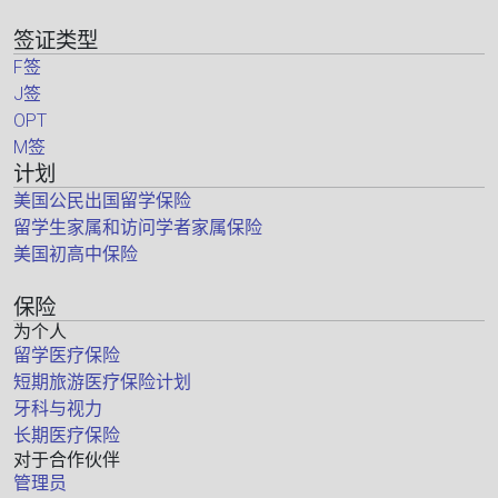
签证类型
F签
J签
OPT
M签
计划
美国公民出国留学保险
留学生家属和访问学者家属保险
美国初高中保险
保险
为个人
留学医疗保险
短期旅游医疗保险计划
牙科与视力
长期医疗保险
对于合作伙伴
管理员