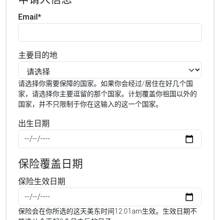
Email*
主要目的地
请选择你需要保障的国家。如果你会经过/居住在好几个国
家，请选择你主要逗留的那个国家。计划覆盖你祖国以外的
国家，并不只限制于你在这输入的这一个国家。
出生日期
保险覆盖日期
保险生效日期
保险会在你所选的这天美东时间12:01am生效。生效日期不