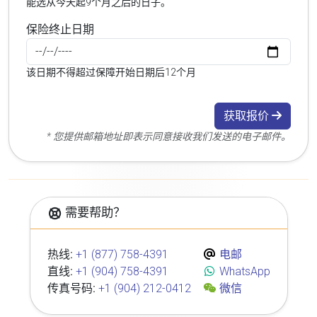
能选从今天起9个月之后的日子。
保险终止日期
该日期不得超过保障开始日期后12个月
获取报价
* 您提供邮箱地址即表示同意接收我们发送的电子邮件。
需要帮助？
热线:
+1 (877) 758-4391
电邮
直线:
+1 (904) 758-4391
WhatsApp
传真号码:
+1 (904) 212-0412
微信