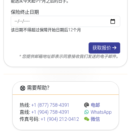
能选从今天起9个月之后的日子。
保险终止日期
该日期不得超过保障开始日期后12个月
获取报价
* 您提供邮箱地址即表示同意接收我们发送的电子邮件。
需要帮助？
热线:
+1 (877) 758-4391
电邮
直线:
+1 (904) 758-4391
WhatsApp
传真号码:
+1 (904) 212-0412
微信