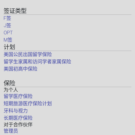
签证类型
F签
J签
OPT
M签
计划
美国公民出国留学保险
留学生家属和访问学者家属保险
美国初高中保险
保险
为个人
留学医疗保险
短期旅游医疗保险计划
牙科与视力
长期医疗保险
对于合作伙伴
管理员