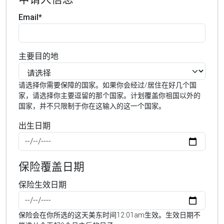
Email*
主要目的地
请选择你需要保障的国家。如果你会经过/居住在好几个国
家，请选择你主要逗留的那个国家。计划覆盖你祖国以外的
国家，并不只限制于你在这输入的这一个国家。
出生日期
保险覆盖日期
保险生效日期
保险会在你所选的这天美东时间12:01am生效。生效日期不