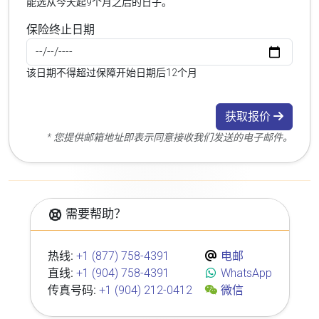
能选从今天起9个月之后的日子。
保险终止日期
该日期不得超过保障开始日期后12个月
获取报价
* 您提供邮箱地址即表示同意接收我们发送的电子邮件。
需要帮助？
热线:
+1 (877) 758-4391
电邮
直线:
+1 (904) 758-4391
WhatsApp
传真号码:
+1 (904) 212-0412
微信