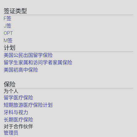
签证类型
F签
J签
OPT
M签
计划
美国公民出国留学保险
留学生家属和访问学者家属保险
美国初高中保险
保险
为个人
留学医疗保险
短期旅游医疗保险计划
牙科与视力
长期医疗保险
对于合作伙伴
管理员