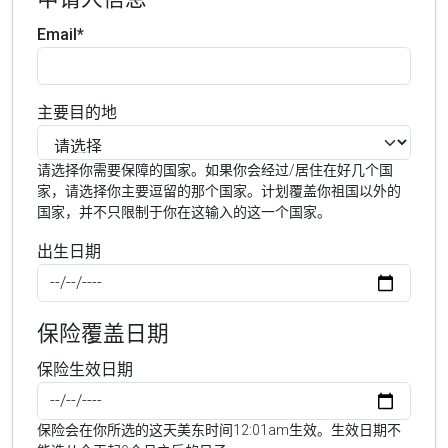
Email*
主要目的地
请选择你需要保障的国家。如果你会经过/居住在好几个国
家，请选择你主要逗留的那个国家。计划覆盖你祖国以外的
国家，并不只限制于你在这输入的这一个国家。
出生日期
保险覆盖日期
保险生效日期
保险会在你所选的这天美东时间12:01am生效。生效日期不