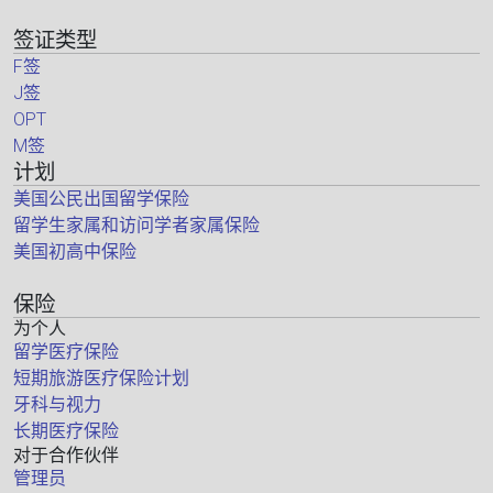
签证类型
F签
J签
OPT
M签
计划
美国公民出国留学保险
留学生家属和访问学者家属保险
美国初高中保险
保险
为个人
留学医疗保险
短期旅游医疗保险计划
牙科与视力
长期医疗保险
对于合作伙伴
管理员