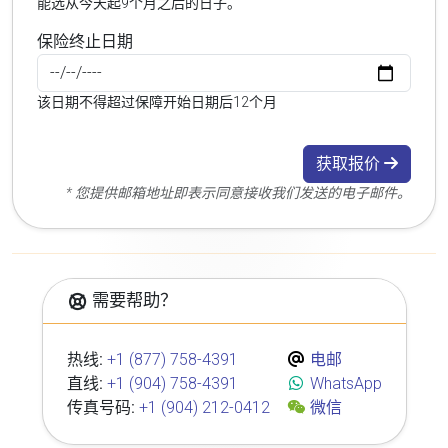
能选从今天起9个月之后的日子。
保险终止日期
该日期不得超过保障开始日期后12个月
获取报价
* 您提供邮箱地址即表示同意接收我们发送的电子邮件。
需要帮助？
热线:
+1 (877) 758-4391
电邮
直线:
+1 (904) 758-4391
WhatsApp
传真号码:
+1 (904) 212-0412
微信