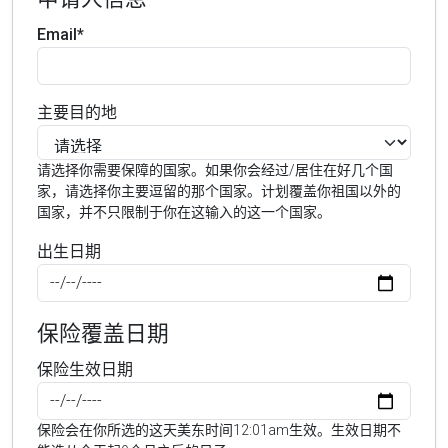
Email*
主要目的地
请选择你需要保障的国家。如果你会经过/居住在好几个国
家，请选择你主要逗留的那个国家。计划覆盖你祖国以外的
国家，并不只限制于你在这输入的这一个国家。
出生日期
保险覆盖日期
保险生效日期
保险会在你所选的这天美东时间12:01am生效。生效日期不