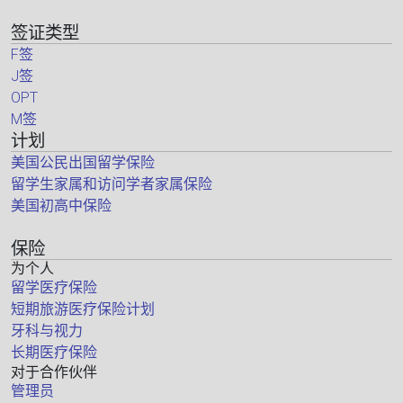
签证类型
F签
J签
OPT
M签
计划
美国公民出国留学保险
留学生家属和访问学者家属保险
美国初高中保险
保险
为个人
留学医疗保险
短期旅游医疗保险计划
牙科与视力
长期医疗保险
对于合作伙伴
管理员