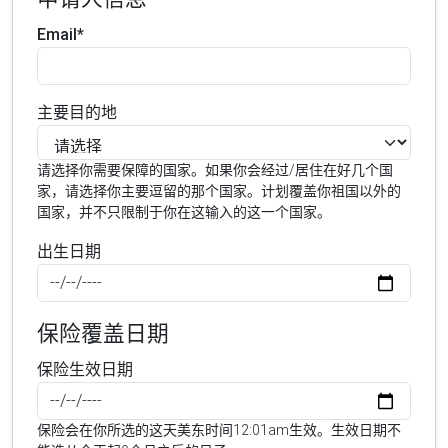
Email*
主要目的地
请选择你需要保障的国家。如果你会经过/居住在好几个国
家，请选择你主要逗留的那个国家。计划覆盖你祖国以外的
国家，并不只限制于你在这输入的这一个国家。
出生日期
保险覆盖日期
保险生效日期
保险会在你所选的这天美东时间12:01am生效。生效日期不