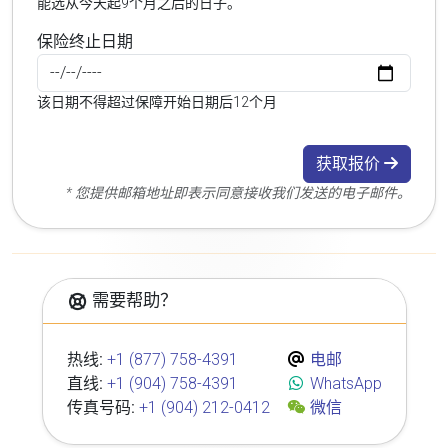
能选从今天起9个月之后的日子。
保险终止日期
该日期不得超过保障开始日期后12个月
获取报价
* 您提供邮箱地址即表示同意接收我们发送的电子邮件。
需要帮助？
热线:
+1 (877) 758-4391
电邮
直线:
+1 (904) 758-4391
WhatsApp
传真号码:
+1 (904) 212-0412
微信