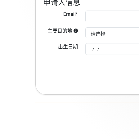
申请人信息
Email*
主要目的地
出生日期