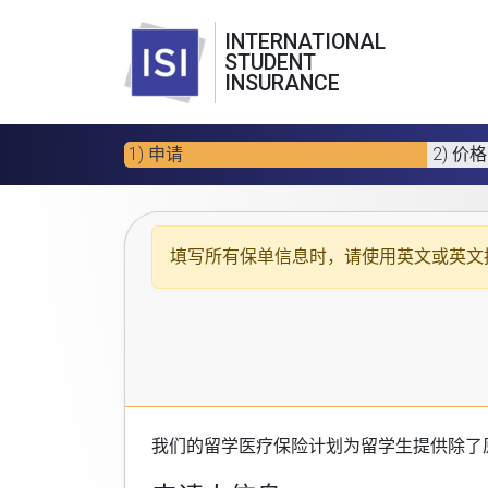
INTERNATIONAL
STUDENT
INSURANCE
1) 申请
2) 价格
填写所有保单信息时，请使用
英文或英文
我们的
留学医疗保险计划
为留学生提供除了