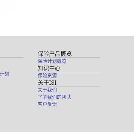
保险产品概览
保险计划概览
知识中心
计划
保险资源
关于ISI
关于我们
了解我们的团队
客户反馈