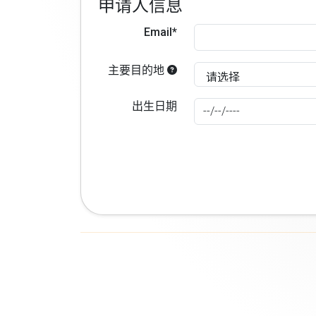
申请人信息
Email*
主要目的地
出生日期