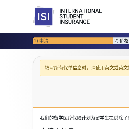
INTERNATIONAL
STUDENT
INSURANCE
1) 申请
2) 价格
填写所有保单信息时，请使用
英文或英文
我们的
留学医疗保险计划
为留学生提供除了