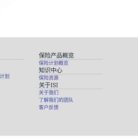
保险产品概览
保险计划概览
知识中心
计划
保险资源
关于ISI
关于我们
了解我们的团队
客户反馈