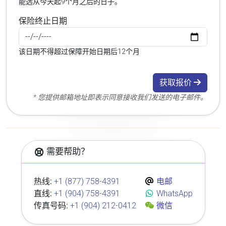
能选从今天起9个月之后的日子。
保险终止日期
该日期不得超过保障开始日期后12个月
获取报价
* 您提供邮箱地址即表示同意接收我们发送的电子邮件。
需要帮助？
热线:
+1 (877) 758-4391
电邮
直线:
+1 (904) 758-4391
WhatsApp
传真号码:
+1 (904) 212-0412
微信