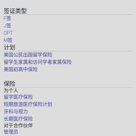
签证类型
F签
J签
OPT
M签
计划
美国公民出国留学保险
留学生家属和访问学者家属保险
美国初高中保险
保险
为个人
留学医疗保险
短期旅游医疗保险计划
牙科与视力
长期医疗保险
对于合作伙伴
管理员