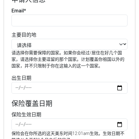
Email*
主要目的地
请选择你需要保障的国家。如果你会经过/居住在好几个国
家，请选择你主要逗留的那个国家。计划覆盖你祖国以外的
国家，并不只限制于你在这输入的这一个国家。
出生日期
保险覆盖日期
保险生效日期
保险会在你所选的这天美东时间12:01am生效。生效日期不