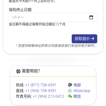
能选从今天起9个月之后的日子。
保险终止日期
该日期不得超过保障开始日期后12个月
获取报价
* 您提供邮箱地址即表示同意接收我们发送的电子邮件。
需要帮助？
热线:
+1 (877) 758-4391
电邮
直线:
+1 (904) 758-4391
WhatsApp
传真号码:
+1 (904) 212-0412
微信