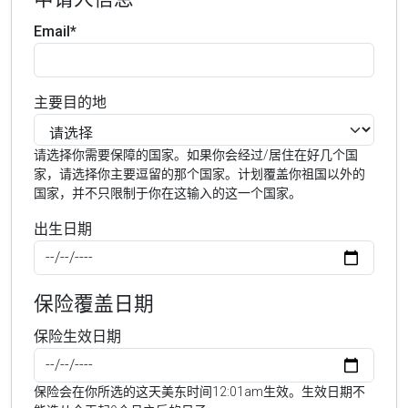
Email*
主要目的地
请选择你需要保障的国家。如果你会经过/居住在好几个国
家，请选择你主要逗留的那个国家。计划覆盖你祖国以外的
国家，并不只限制于你在这输入的这一个国家。
出生日期
保险覆盖日期
保险生效日期
保险会在你所选的这天美东时间12:01am生效。生效日期不