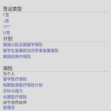
签证类型
F签
J签
OPT
M签
计划
美国公民出国留学保险
留学生家属和访问学者家属保险
美国初高中保险
保险
为个人
留学医疗保险
短期旅游医疗保险计划
牙科与视力
长期医疗保险
对于合作伙伴
管理员