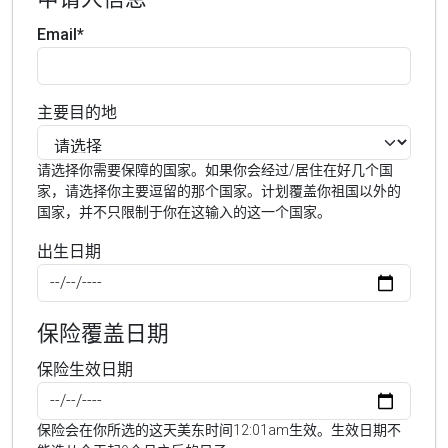
Email*
主要目的地
请选择你需要保障的国家。如果你会经过/居住在好几个国
家，请选择你主要逗留的那个国家。计划覆盖你祖国以外的
国家，并不只限制于你在这输入的这一个国家。
出生日期
保险覆盖日期
保险生效日期
保险会在你所选的这天美东时间12:01am生效。生效日期不