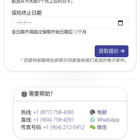
能选从今天起9个月之后的日子。
保险终止日期
该日期不得超过保障开始日期后12个月
获取报价
* 您提供邮箱地址即表示同意接收我们发送的电子邮件。
需要帮助？
热线:
+1 (877) 758-4391
电邮
直线:
+1 (904) 758-4391
WhatsApp
传真号码:
+1 (904) 212-0412
微信