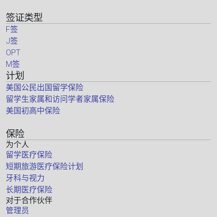
签证类型
F签
J签
OPT
M签
计划
美国公民出国留学保险
留学生家属和访问学者家属保险
美国初高中保险
保险
为个人
留学医疗保险
短期旅游医疗保险计划
牙科与视力
长期医疗保险
对于合作伙伴
管理员