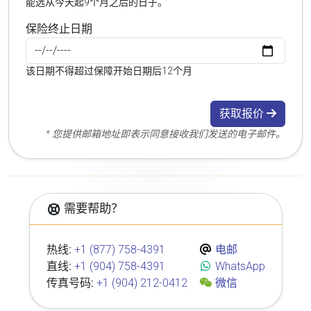
能选从今天起9个月之后的日子。
保险终止日期
该日期不得超过保障开始日期后12个月
获取报价
* 您提供邮箱地址即表示同意接收我们发送的电子邮件。
需要帮助？
热线:
+1 (877) 758-4391
电邮
直线:
+1 (904) 758-4391
WhatsApp
传真号码:
+1 (904) 212-0412
微信