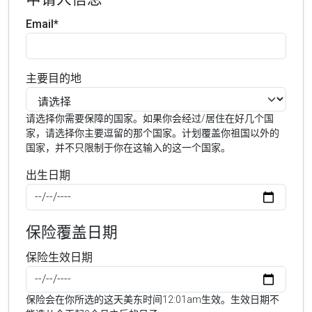
Email*
主要目的地
请选择你需要保障的国家。如果你会经过/居住在好几个国
家，请选择你主要逗留的那个国家。计划覆盖你祖国以外的
国家，并不只限制于你在这输入的这一个国家。
出生日期
保险覆盖日期
保险生效日期
保险会在你所选的这天美东时间12:01am生效。生效日期不