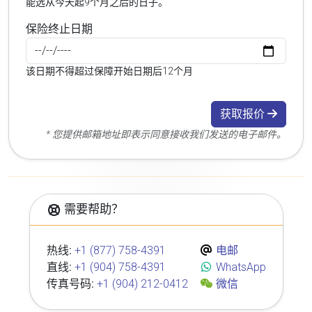
能选从今天起9个月之后的日子。
保险终止日期
该日期不得超过保障开始日期后12个月
获取报价
* 您提供邮箱地址即表示同意接收我们发送的电子邮件。
需要帮助？
热线:
+1 (877) 758-4391
电邮
直线:
+1 (904) 758-4391
WhatsApp
传真号码:
+1 (904) 212-0412
微信