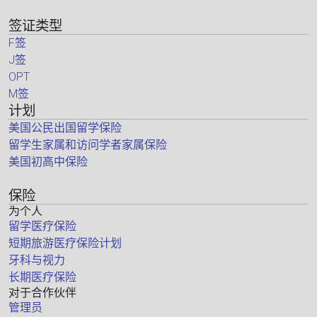
签证类型
F签
J签
OPT
M签
计划
美国公民出国留学保险
留学生家属和访问学者家属保险
美国初高中保险
保险
为个人
留学医疗保险
短期旅游医疗保险计划
牙科与视力
长期医疗保险
对于合作伙伴
管理员