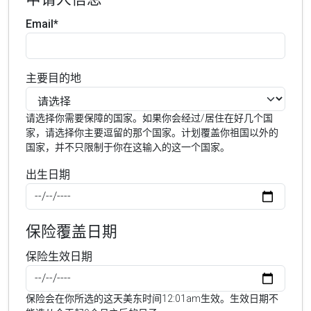
Email*
主要目的地
请选择你需要保障的国家。如果你会经过/居住在好几个国
家，请选择你主要逗留的那个国家。计划覆盖你祖国以外的
国家，并不只限制于你在这输入的这一个国家。
出生日期
保险覆盖日期
保险生效日期
保险会在你所选的这天美东时间12:01am生效。生效日期不