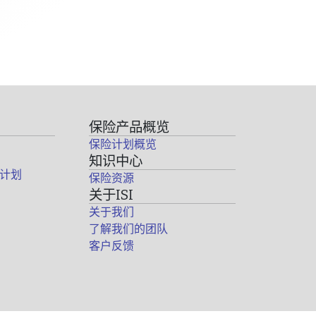
保险产品概览
保险计划概览
知识中心
计划
保险资源
关于ISI
关于我们
了解我们的团队
客户反馈