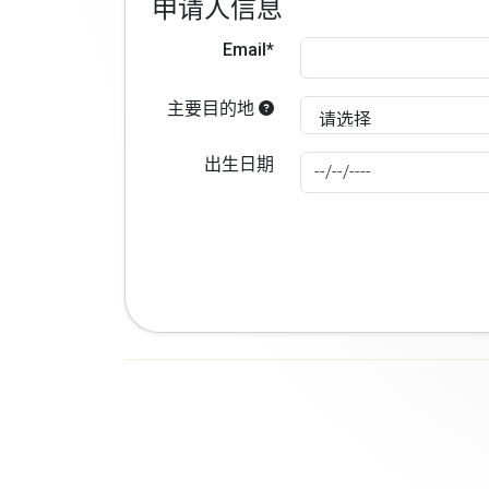
申请人信息
Email*
主要目的地
出生日期