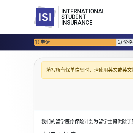
INTERNATIONAL
STUDENT
INSURANCE
1) 申请
2) 价格
填写所有保单信息时，请使用
英文或英文
我们的
留学医疗保险计划
为留学生提供除了