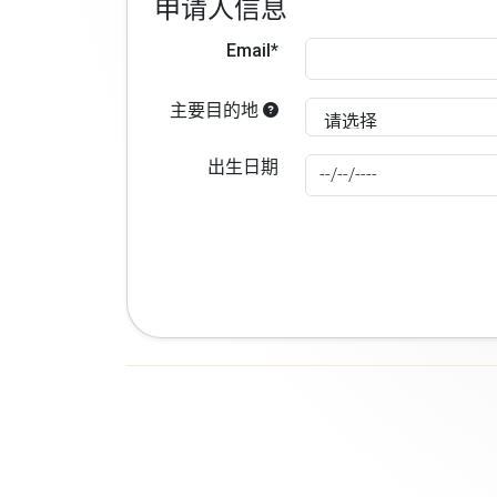
申请人信息
Email*
主要目的地
出生日期