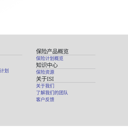
保险产品概览
保险计划概览
知识中心
计划
保险资源
关于ISI
关于我们
了解我们的团队
客户反馈