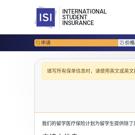
INTERNATIONAL
STUDENT
INSURANCE
1) 申请
2) 价格
填写所有保单信息时，请使用
英文或英文
我们的
留学医疗保险计划
为留学生提供除了