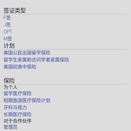
签证类型
F签
J签
OPT
M签
计划
美国公民出国留学保险
留学生家属和访问学者家属保险
美国初高中保险
保险
为个人
留学医疗保险
短期旅游医疗保险计划
牙科与视力
长期医疗保险
对于合作伙伴
管理员