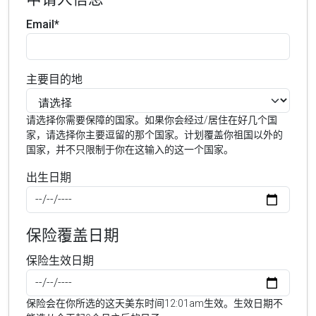
Email*
主要目的地
请选择你需要保障的国家。如果你会经过/居住在好几个国
家，请选择你主要逗留的那个国家。计划覆盖你祖国以外的
国家，并不只限制于你在这输入的这一个国家。
出生日期
保险覆盖日期
保险生效日期
保险会在你所选的这天美东时间12:01am生效。生效日期不