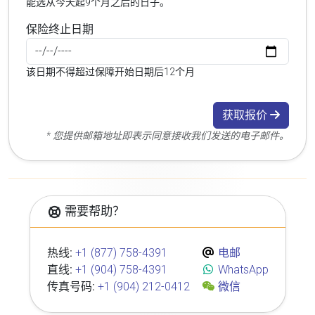
能选从今天起9个月之后的日子。
保险终止日期
该日期不得超过保障开始日期后12个月
获取报价
* 您提供邮箱地址即表示同意接收我们发送的电子邮件。
需要帮助？
热线:
+1 (877) 758-4391
电邮
直线:
+1 (904) 758-4391
WhatsApp
传真号码:
+1 (904) 212-0412
微信