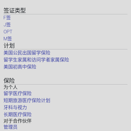
签证类型
F签
J签
OPT
M签
计划
美国公民出国留学保险
留学生家属和访问学者家属保险
美国初高中保险
保险
为个人
留学医疗保险
短期旅游医疗保险计划
牙科与视力
长期医疗保险
对于合作伙伴
管理员