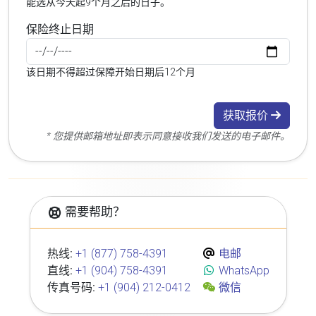
能选从今天起9个月之后的日子。
保险终止日期
该日期不得超过保障开始日期后12个月
获取报价
* 您提供邮箱地址即表示同意接收我们发送的电子邮件。
需要帮助？
热线:
+1 (877) 758-4391
电邮
直线:
+1 (904) 758-4391
WhatsApp
传真号码:
+1 (904) 212-0412
微信