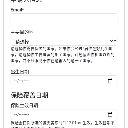
Email*
主要目的地
请选择你需要保障的国家。如果你会经过/居住在好几个国
家，请选择你主要逗留的那个国家。计划覆盖你祖国以外的
国家，并不只限制于你在这输入的这一个国家。
出生日期
保险覆盖日期
保险生效日期
保险会在你所选的这天美东时间12:01am生效。生效日期不