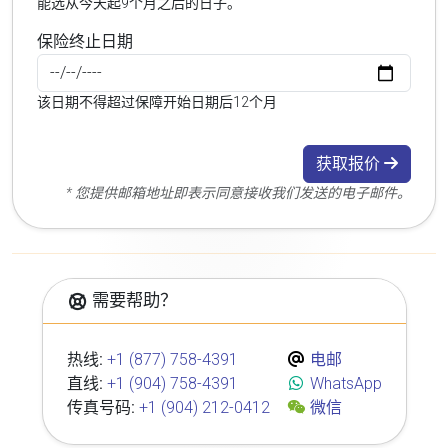
能选从今天起9个月之后的日子。
保险终止日期
该日期不得超过保障开始日期后12个月
获取报价
* 您提供邮箱地址即表示同意接收我们发送的电子邮件。
需要帮助？
热线:
+1 (877) 758-4391
电邮
直线:
+1 (904) 758-4391
WhatsApp
传真号码:
+1 (904) 212-0412
微信