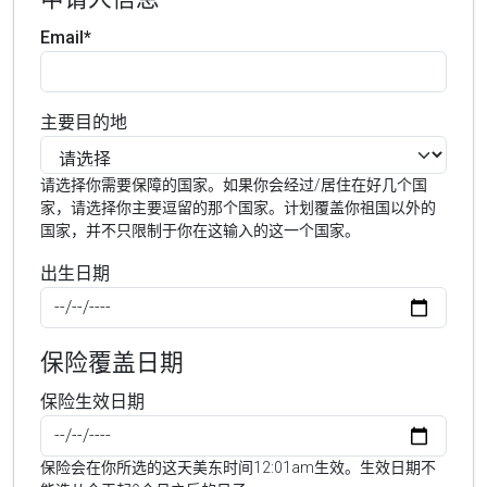
Email*
主要目的地
请选择你需要保障的国家。如果你会经过/居住在好几个国
家，请选择你主要逗留的那个国家。计划覆盖你祖国以外的
国家，并不只限制于你在这输入的这一个国家。
出生日期
保险覆盖日期
保险生效日期
保险会在你所选的这天美东时间12:01am生效。生效日期不