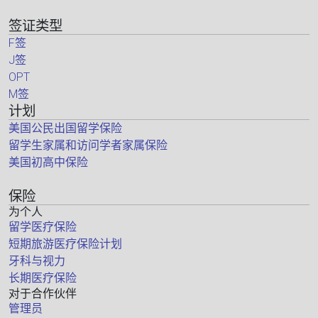
签证类型
F签
J签
OPT
M签
计划
美国公民出国留学保险
留学生家属和访问学者家属保险
美国初高中保险
保险
为个人
留学医疗保险
短期旅游医疗保险计划
牙科与视力
长期医疗保险
对于合作伙伴
管理员