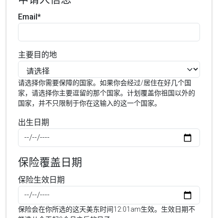
Email*
主要目的地
请选择你需要保障的国家。如果你会经过/居住在好几个国
家，请选择你主要逗留的那个国家。计划覆盖你祖国以外的
国家，并不只限制于你在这输入的这一个国家。
出生日期
保险覆盖日期
保险生效日期
保险会在你所选的这天美东时间12:01am生效。生效日期不