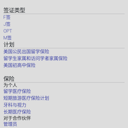
签证类型
F签
J签
OPT
M签
计划
美国公民出国留学保险
留学生家属和访问学者家属保险
美国初高中保险
保险
为个人
留学医疗保险
短期旅游医疗保险计划
牙科与视力
长期医疗保险
对于合作伙伴
管理员