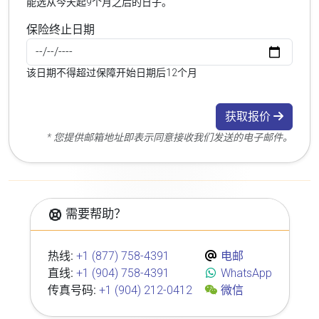
能选从今天起9个月之后的日子。
保险终止日期
该日期不得超过保障开始日期后12个月
获取报价
* 您提供邮箱地址即表示同意接收我们发送的电子邮件。
需要帮助？
热线:
+1 (877) 758-4391
电邮
直线:
+1 (904) 758-4391
WhatsApp
传真号码:
+1 (904) 212-0412
微信