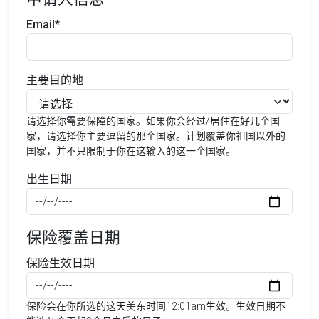
Email*
主要目的地
请选择你需要保障的国家。如果你会经过/居住在好几个国
家，请选择你主要逗留的那个国家。计划覆盖你祖国以外的
国家，并不只限制于你在这输入的这一个国家。
出生日期
保险覆盖日期
保险生效日期
保险会在你所选的这天美东时间12:01am生效。生效日期不