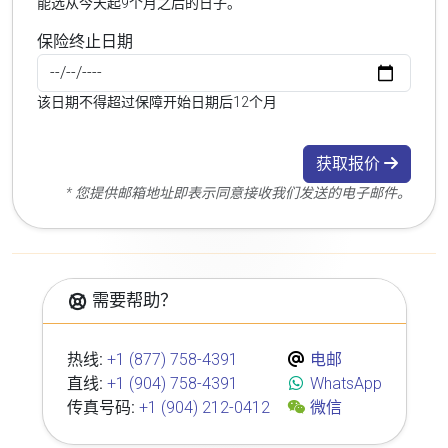
能选从今天起9个月之后的日子。
保险终止日期
该日期不得超过保障开始日期后12个月
获取报价
* 您提供邮箱地址即表示同意接收我们发送的电子邮件。
需要帮助？
热线:
+1 (877) 758-4391
电邮
直线:
+1 (904) 758-4391
WhatsApp
传真号码:
+1 (904) 212-0412
微信