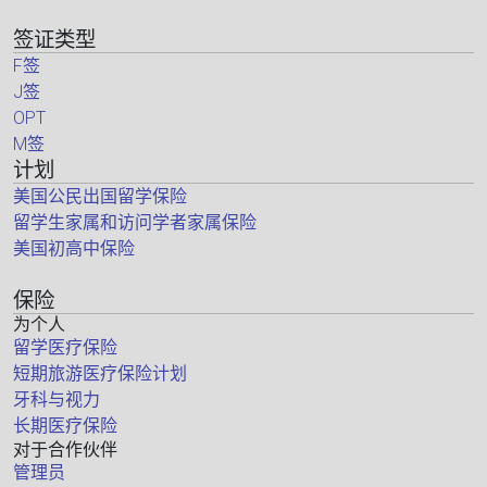
签证类型
F签
J签
OPT
M签
计划
美国公民出国留学保险
留学生家属和访问学者家属保险
美国初高中保险
保险
为个人
留学医疗保险
短期旅游医疗保险计划
牙科与视力
长期医疗保险
对于合作伙伴
管理员