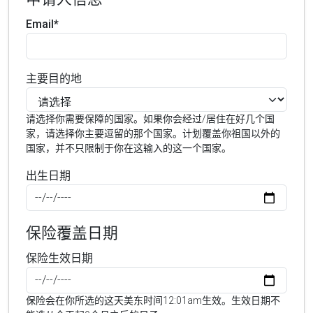
Email*
主要目的地
请选择你需要保障的国家。如果你会经过/居住在好几个国
家，请选择你主要逗留的那个国家。计划覆盖你祖国以外的
国家，并不只限制于你在这输入的这一个国家。
出生日期
保险覆盖日期
保险生效日期
保险会在你所选的这天美东时间12:01am生效。生效日期不