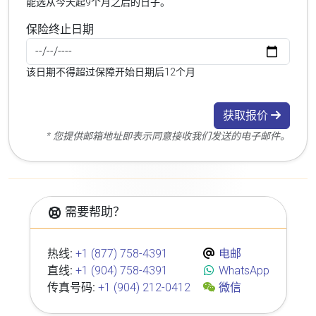
能选从今天起9个月之后的日子。
保险终止日期
该日期不得超过保障开始日期后12个月
获取报价
* 您提供邮箱地址即表示同意接收我们发送的电子邮件。
需要帮助？
热线:
+1 (877) 758-4391
电邮
直线:
+1 (904) 758-4391
WhatsApp
传真号码:
+1 (904) 212-0412
微信