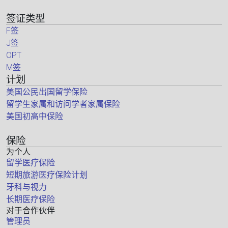
签证类型
F签
J签
OPT
M签
计划
美国公民出国留学保险
留学生家属和访问学者家属保险
美国初高中保险
保险
为个人
留学医疗保险
短期旅游医疗保险计划
牙科与视力
长期医疗保险
对于合作伙伴
管理员