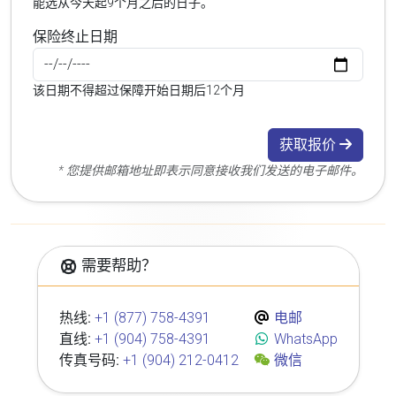
能选从今天起9个月之后的日子。
保险终止日期
该日期不得超过保障开始日期后12个月
获取报价
* 您提供邮箱地址即表示同意接收我们发送的电子邮件。
需要帮助？
热线:
+1 (877) 758-4391
电邮
直线:
+1 (904) 758-4391
WhatsApp
传真号码:
+1 (904) 212-0412
微信