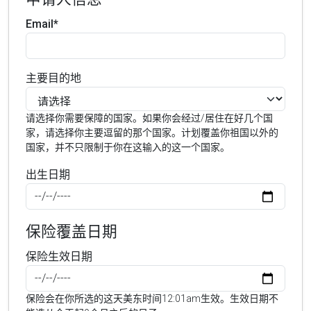
Email*
主要目的地
请选择你需要保障的国家。如果你会经过/居住在好几个国
家，请选择你主要逗留的那个国家。计划覆盖你祖国以外的
国家，并不只限制于你在这输入的这一个国家。
出生日期
保险覆盖日期
保险生效日期
保险会在你所选的这天美东时间12:01am生效。生效日期不