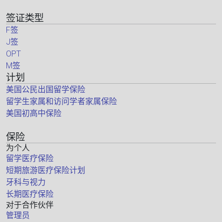
签证类型
F签
J签
OPT
M签
计划
美国公民出国留学保险
留学生家属和访问学者家属保险
美国初高中保险
保险
为个人
留学医疗保险
短期旅游医疗保险计划
牙科与视力
长期医疗保险
对于合作伙伴
管理员