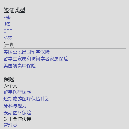
签证类型
F签
J签
OPT
M签
计划
美国公民出国留学保险
留学生家属和访问学者家属保险
美国初高中保险
保险
为个人
留学医疗保险
短期旅游医疗保险计划
牙科与视力
长期医疗保险
对于合作伙伴
管理员