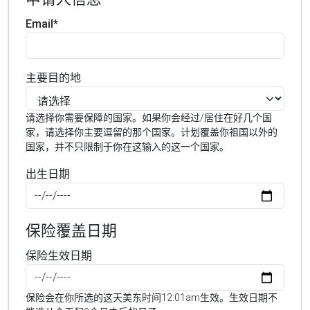
Email*
主要目的地
请选择你需要保障的国家。如果你会经过/居住在好几个国
家，请选择你主要逗留的那个国家。计划覆盖你祖国以外的
国家，并不只限制于你在这输入的这一个国家。
出生日期
保险覆盖日期
保险生效日期
保险会在你所选的这天美东时间12:01am生效。生效日期不