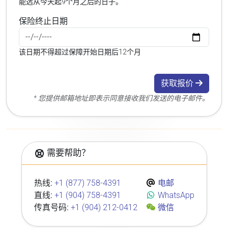
能选从今天起9个月之后的日子。
保险终止日期
该日期不得超过保障开始日期后12个月
获取报价
* 您提供邮箱地址即表示同意接收我们发送的电子邮件。
需要帮助？
热线:
+1 (877) 758-4391
电邮
直线:
+1 (904) 758-4391
WhatsApp
传真号码:
+1 (904) 212-0412
微信