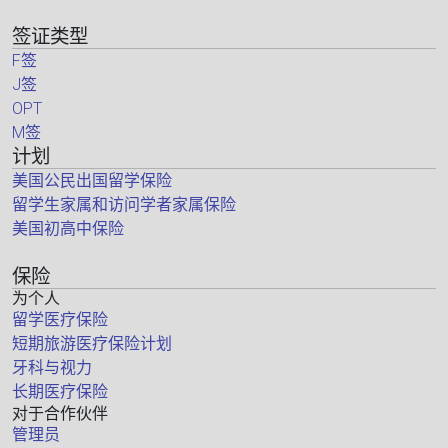
签证类型
F签
J签
OPT
M签
计划
美国公民出国留学保险
留学生家属和访问学者家属保险
美国初高中保险
保险
为个人
留学医疗保险
短期旅游医疗保险计划
牙科与视力
长期医疗保险
对于合作伙伴
管理员