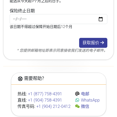
能选从今天起9个月之后的日子。
保险终止日期
该日期不得超过保障开始日期后12个月
获取报价
* 您提供邮箱地址即表示同意接收我们发送的电子邮件。
需要帮助？
热线:
+1 (877) 758-4391
电邮
直线:
+1 (904) 758-4391
WhatsApp
传真号码:
+1 (904) 212-0412
微信