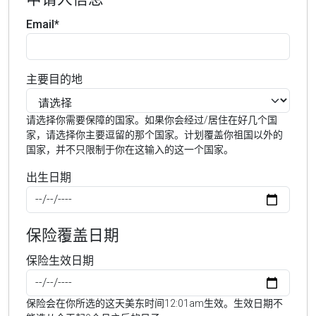
Email*
主要目的地
请选择你需要保障的国家。如果你会经过/居住在好几个国
家，请选择你主要逗留的那个国家。计划覆盖你祖国以外的
国家，并不只限制于你在这输入的这一个国家。
出生日期
保险覆盖日期
保险生效日期
保险会在你所选的这天美东时间12:01am生效。生效日期不