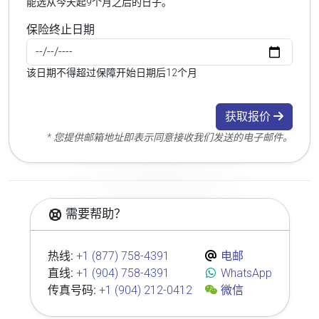
能选从今天起9个月之后的日子。
保险终止日期
该日期不得超过保障开始日期后12个月
获取报价
* 您提供邮箱地址即表示同意接收我们发送的电子邮件。
需要帮助？
热线:
+1 (877) 758-4391
电邮
直线:
+1 (904) 758-4391
WhatsApp
传真号码:
+1 (904) 212-0412
微信