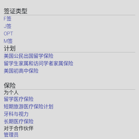
签证类型
F签
J签
OPT
M签
计划
美国公民出国留学保险
留学生家属和访问学者家属保险
美国初高中保险
保险
为个人
留学医疗保险
短期旅游医疗保险计划
牙科与视力
长期医疗保险
对于合作伙伴
管理员