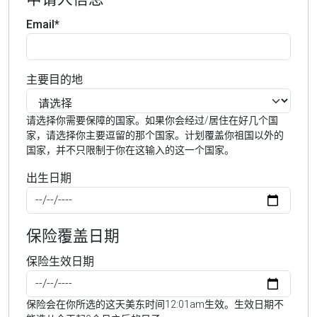
Email*
主要目的地
请选择你需要保障的国家。如果你会经过/居住在好几个国
家，请选择你主要逗留的那个国家。计划覆盖你祖国以外的
国家，并不只限制于你在这输入的这一个国家。
出生日期
保险覆盖日期
保险生效日期
保险会在你所选的这天美东时间12:01am生效。生效日期不