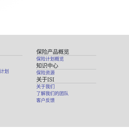
保险产品概览
保险计划概览
知识中心
计划
保险资源
关于ISI
关于我们
了解我们的团队
客户反馈