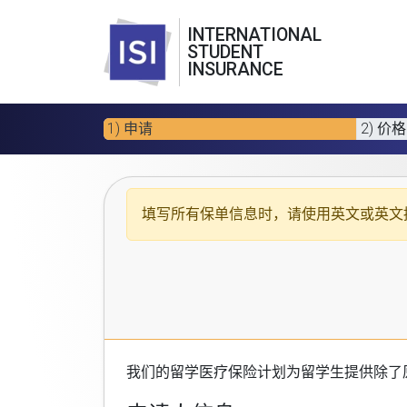
INTERNATIONAL
STUDENT
INSURANCE
1) 申请
2) 价格
填写所有保单信息时，请使用
英文或英文
我们的
留学医疗保险计划
为留学生提供除了