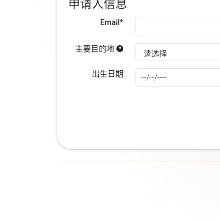
申请人信息
Email*
主要目的地
出生日期