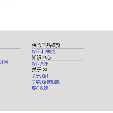
保险产品概览
保险计划概览
知识中心
计划
保险资源
关于ISI
关于我们
了解我们的团队
客户反馈