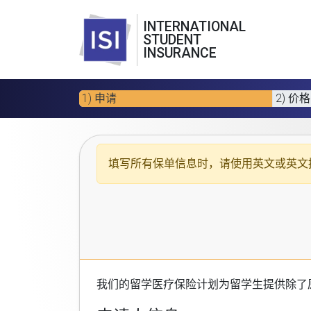
INTERNATIONAL
STUDENT
INSURANCE
1) 申请
2) 价格
填写所有保单信息时，请使用
英文或英文
我们的
留学医疗保险计划
为留学生提供除了