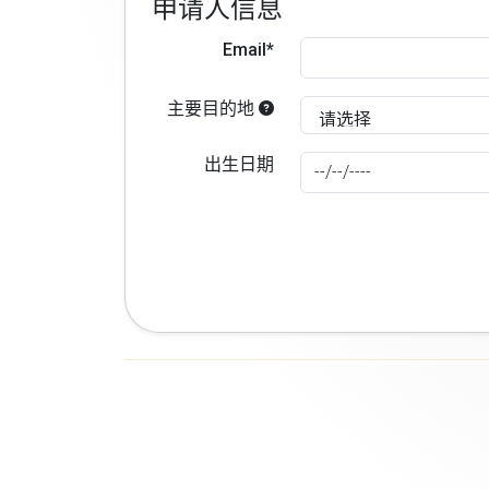
申请人信息
Email*
主要目的地
出生日期