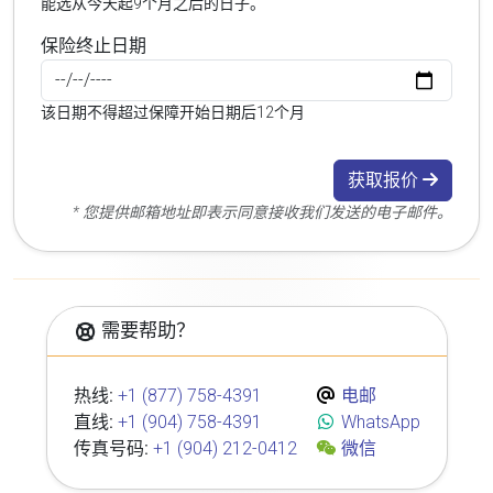
能选从今天起9个月之后的日子。
保险终止日期
该日期不得超过保障开始日期后12个月
获取报价
* 您提供邮箱地址即表示同意接收我们发送的电子邮件。
需要帮助？
热线:
+1 (877) 758-4391
电邮
直线:
+1 (904) 758-4391
WhatsApp
传真号码:
+1 (904) 212-0412
微信