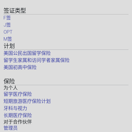
签证类型
F签
J签
OPT
M签
计划
美国公民出国留学保险
留学生家属和访问学者家属保险
美国初高中保险
保险
为个人
留学医疗保险
短期旅游医疗保险计划
牙科与视力
长期医疗保险
对于合作伙伴
管理员