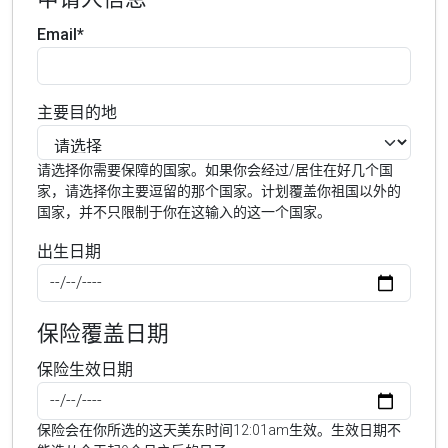
Email*
主要目的地
请选择你需要保障的国家。如果你会经过/居住在好几个国
家，请选择你主要逗留的那个国家。计划覆盖你祖国以外的
国家，并不只限制于你在这输入的这一个国家。
出生日期
保险覆盖日期
保险生效日期
保险会在你所选的这天美东时间12:01am生效。生效日期不