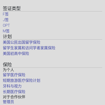
签证类型
F签
J签
OPT
M签
计划
美国公民出国留学保险
留学生家属和访问学者家属保险
美国初高中保险
保险
为个人
留学医疗保险
短期旅游医疗保险计划
牙科与视力
长期医疗保险
对于合作伙伴
管理员