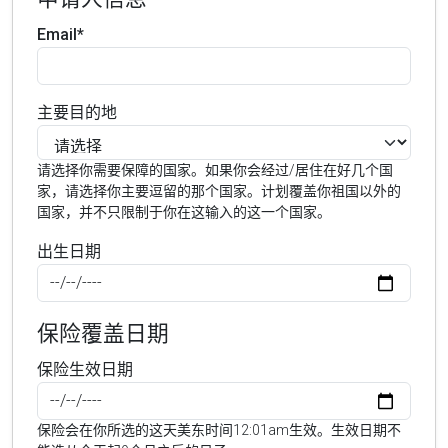
Email*
主要目的地
请选择你需要保障的国家。如果你会经过/居住在好几个国
家，请选择你主要逗留的那个国家。计划覆盖你祖国以外的
国家，并不只限制于你在这输入的这一个国家。
出生日期
保险覆盖日期
保险生效日期
保险会在你所选的这天美东时间12:01am生效。生效日期不