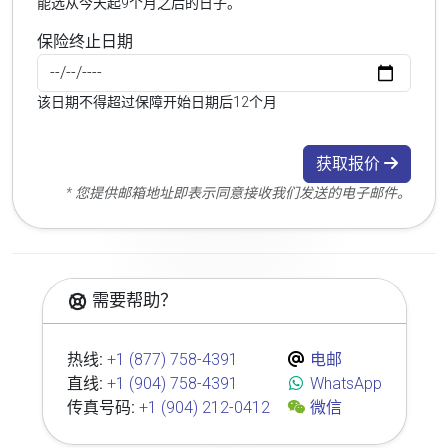
能选从今天起9个月之后的日子。
保险终止日期
该日期不得超过保障开始日期后12个月
获取报价
* 您提供邮箱地址即表示同意接收我们发送的电子邮件。
需要帮助？
热线:
+1 (877) 758-4391
电邮
直线:
+1 (904) 758-4391
WhatsApp
传真号码:
+1 (904) 212-0412
微信