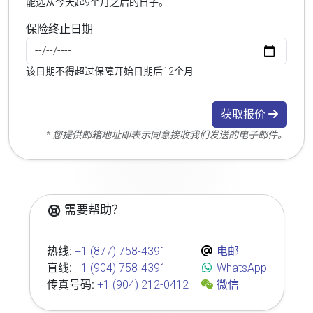
能选从今天起9个月之后的日子。
保险终止日期
该日期不得超过保障开始日期后12个月
获取报价
* 您提供邮箱地址即表示同意接收我们发送的电子邮件。
需要帮助？
热线:
+1 (877) 758-4391
电邮
直线:
+1 (904) 758-4391
WhatsApp
传真号码:
+1 (904) 212-0412
微信