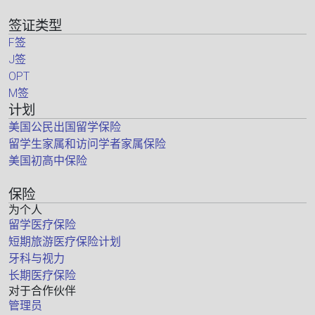
签证类型
F签
J签
OPT
M签
计划
美国公民出国留学保险
留学生家属和访问学者家属保险
美国初高中保险
保险
为个人
留学医疗保险
短期旅游医疗保险计划
牙科与视力
长期医疗保险
对于合作伙伴
管理员