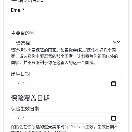
Email*
主要目的地
请选择你需要保障的国家。如果你会经过/居住在好几个国
家，请选择你主要逗留的那个国家。计划覆盖你祖国以外的
国家，并不只限制于你在这输入的这一个国家。
出生日期
保险覆盖日期
保险生效日期
保险会在你所选的这天美东时间12:01am生效。生效日期不