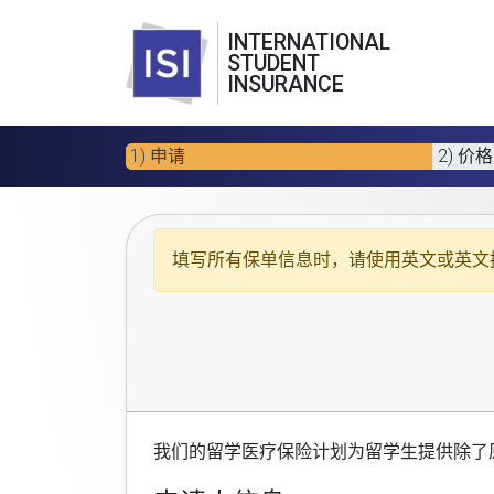
INTERNATIONAL
STUDENT
INSURANCE
1) 申请
2) 价格
填写所有保单信息时，请使用
英文或英文
我们的
留学医疗保险计划
为留学生提供除了