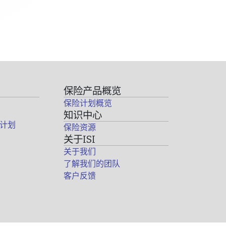
保险产品概览
保险计划概览
知识中心
计划
保险资源
关于ISI
关于我们
了解我们的团队
客户反馈