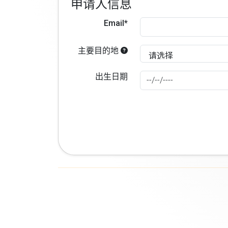
申请人信息
Email*
主要目的地
出生日期