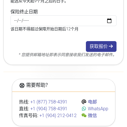
能选从今天起9个月之后的日子。
保险终止日期
该日期不得超过保障开始日期后12个月
获取报价
* 您提供邮箱地址即表示同意接收我们发送的电子邮件。
需要帮助？
热线:
+1 (877) 758-4391
电邮
直线:
+1 (904) 758-4391
WhatsApp
传真号码:
+1 (904) 212-0412
微信