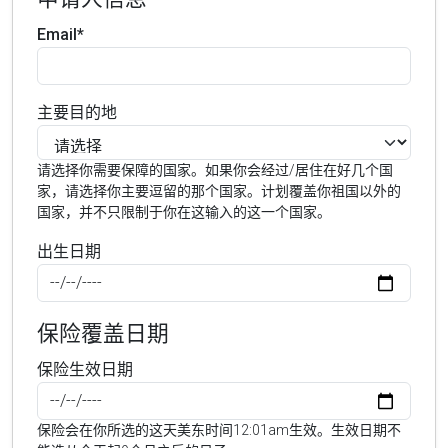
Email*
主要目的地
请选择你需要保障的国家。如果你会经过/居住在好几个国
家，请选择你主要逗留的那个国家。计划覆盖你祖国以外的
国家，并不只限制于你在这输入的这一个国家。
出生日期
保险覆盖日期
保险生效日期
保险会在你所选的这天美东时间12:01am生效。生效日期不