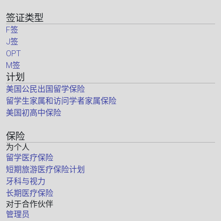
签证类型
F签
J签
OPT
M签
计划
美国公民出国留学保险
留学生家属和访问学者家属保险
美国初高中保险
保险
为个人
留学医疗保险
短期旅游医疗保险计划
牙科与视力
长期医疗保险
对于合作伙伴
管理员