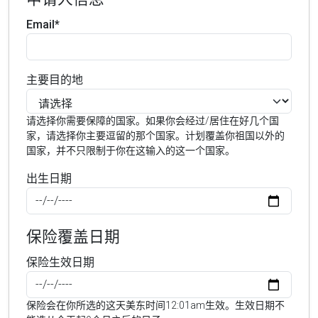
Email*
主要目的地
请选择你需要保障的国家。如果你会经过/居住在好几个国
家，请选择你主要逗留的那个国家。计划覆盖你祖国以外的
国家，并不只限制于你在这输入的这一个国家。
出生日期
保险覆盖日期
保险生效日期
保险会在你所选的这天美东时间12:01am生效。生效日期不