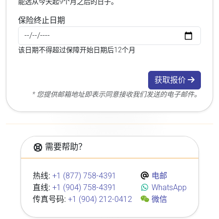
能选从今天起9个月之后的日子。
保险终止日期
该日期不得超过保障开始日期后12个月
获取报价
* 您提供邮箱地址即表示同意接收我们发送的电子邮件。
需要帮助？
热线:
+1 (877) 758-4391
电邮
直线:
+1 (904) 758-4391
WhatsApp
传真号码:
+1 (904) 212-0412
微信