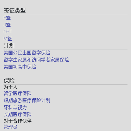
签证类型
F签
J签
OPT
M签
计划
美国公民出国留学保险
留学生家属和访问学者家属保险
美国初高中保险
保险
为个人
留学医疗保险
短期旅游医疗保险计划
牙科与视力
长期医疗保险
对于合作伙伴
管理员