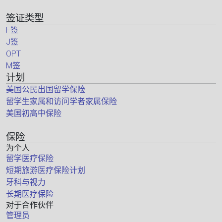
签证类型
F签
J签
OPT
M签
计划
美国公民出国留学保险
留学生家属和访问学者家属保险
美国初高中保险
保险
为个人
留学医疗保险
短期旅游医疗保险计划
牙科与视力
长期医疗保险
对于合作伙伴
管理员