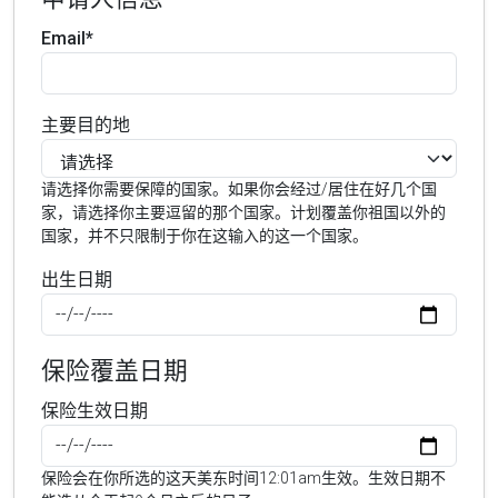
Email*
主要目的地
请选择你需要保障的国家。如果你会经过/居住在好几个国
家，请选择你主要逗留的那个国家。计划覆盖你祖国以外的
国家，并不只限制于你在这输入的这一个国家。
出生日期
保险覆盖日期
保险生效日期
保险会在你所选的这天美东时间12:01am生效。生效日期不