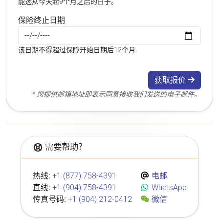
能选从今天起9个月之后的日子。
保险终止日期
该日期不得超过保障开始日期后12个月
获取报价
* 您提供邮箱地址即表示同意接收我们发送的电子邮件。
需要帮助？
热线:
+1 (877) 758-4391
电邮
直线:
+1 (904) 758-4391
WhatsApp
传真号码:
+1 (904) 212-0412
微信