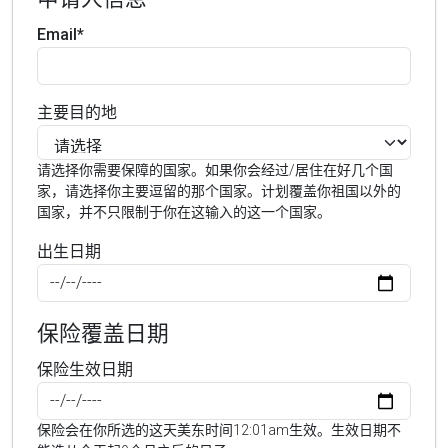
Email*
主要目的地
请选择你需要保障的国家。如果你会经过/居住在好几个国
家，请选择你主要逗留的那个国家。计划覆盖你祖国以外的
国家，并不只限制于你在这输入的这一个国家。
出生日期
保险覆盖日期
保险生效日期
保险会在你所选的这天美东时间12:01am生效。生效日期不