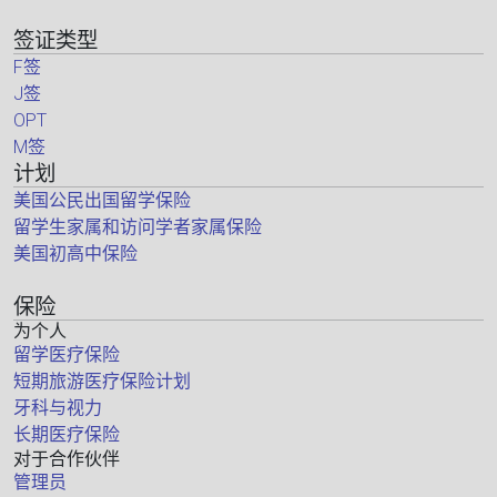
签证类型
F签
J签
OPT
M签
计划
美国公民出国留学保险
留学生家属和访问学者家属保险
美国初高中保险
保险
为个人
留学医疗保险
短期旅游医疗保险计划
牙科与视力
长期医疗保险
对于合作伙伴
管理员