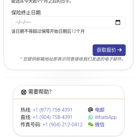
能选从今天起9个月之后的日子。
保险终止日期
该日期不得超过保障开始日期后12个月
获取报价
* 您提供邮箱地址即表示同意接收我们发送的电子邮件。
需要帮助？
热线:
+1 (877) 758-4391
电邮
直线:
+1 (904) 758-4391
WhatsApp
传真号码:
+1 (904) 212-0412
微信