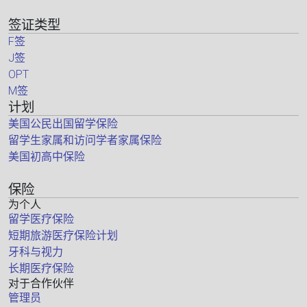
签证类型
F签
J签
OPT
M签
计划
美国公民出国留学保险
留学生家属和访问学者家属保险
美国初高中保险
保险
为个人
留学医疗保险
短期旅游医疗保险计划
牙科与视力
长期医疗保险
对于合作伙伴
管理员