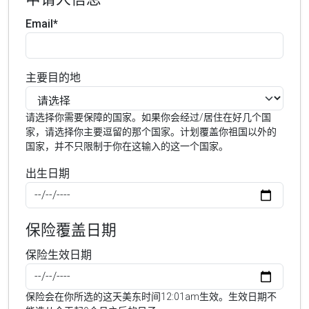
Email*
主要目的地
请选择你需要保障的国家。如果你会经过/居住在好几个国
家，请选择你主要逗留的那个国家。计划覆盖你祖国以外的
国家，并不只限制于你在这输入的这一个国家。
出生日期
保险覆盖日期
保险生效日期
保险会在你所选的这天美东时间12:01am生效。生效日期不