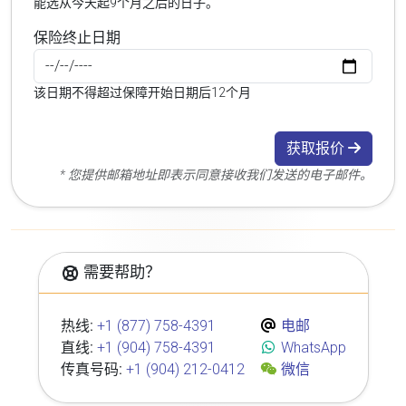
能选从今天起9个月之后的日子。
保险终止日期
该日期不得超过保障开始日期后12个月
获取报价
* 您提供邮箱地址即表示同意接收我们发送的电子邮件。
需要帮助？
热线:
+1 (877) 758-4391
电邮
直线:
+1 (904) 758-4391
WhatsApp
传真号码:
+1 (904) 212-0412
微信