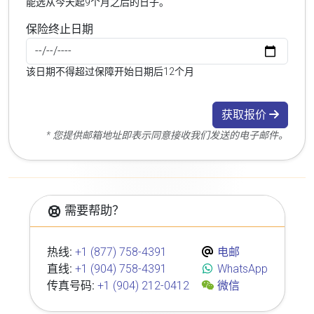
能选从今天起9个月之后的日子。
保险终止日期
该日期不得超过保障开始日期后12个月
获取报价
* 您提供邮箱地址即表示同意接收我们发送的电子邮件。
需要帮助？
热线:
+1 (877) 758-4391
电邮
直线:
+1 (904) 758-4391
WhatsApp
传真号码:
+1 (904) 212-0412
微信