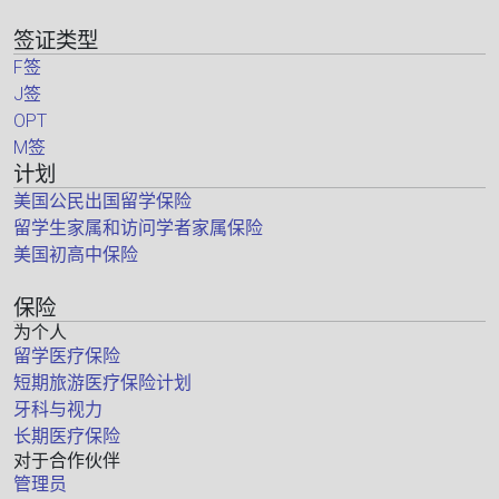
签证类型
F签
J签
OPT
M签
计划
美国公民出国留学保险
留学生家属和访问学者家属保险
美国初高中保险
保险
为个人
留学医疗保险
短期旅游医疗保险计划
牙科与视力
长期医疗保险
对于合作伙伴
管理员