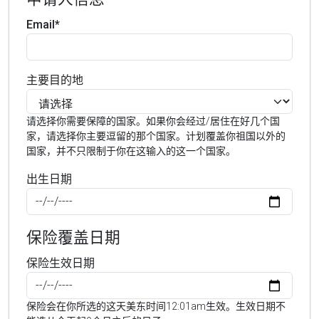
Email*
主要目的地
请选择你需要保障的国家。如果你会经过/居住在好几个国
家，请选择你主要逗留的那个国家。计划覆盖你祖国以外的
国家，并不只限制于你在这输入的这一个国家。
出生日期
保险覆盖日期
保险生效日期
保险会在你所选的这天美东时间12:01am生效。生效日期不