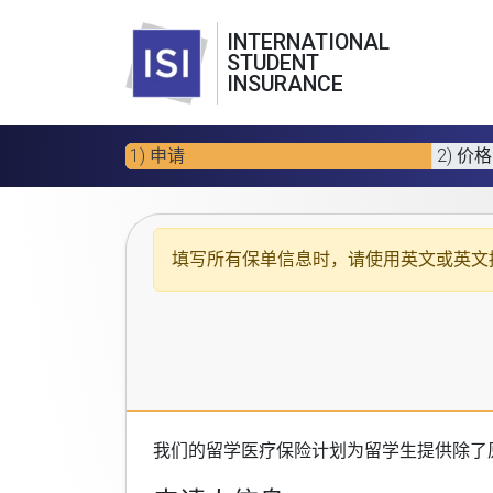
INTERNATIONAL
STUDENT
INSURANCE
1) 申请
2) 价格
填写所有保单信息时，请使用
英文或英文
我们的
留学医疗保险计划
为留学生提供除了