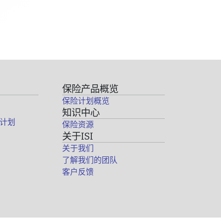
保险产品概览
保险计划概览
知识中心
计划
保险资源
关于ISI
关于我们
了解我们的团队
客户反馈