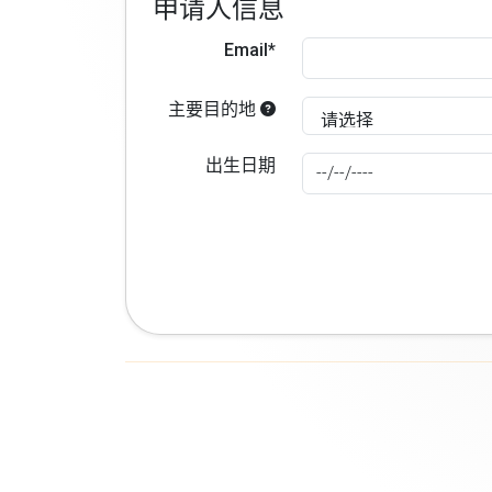
申请人信息
Email*
主要目的地
出生日期