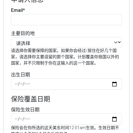
Email*
主要目的地
请选择你需要保障的国家。如果你会经过/居住在好几个国
家，请选择你主要逗留的那个国家。计划覆盖你祖国以外的
国家，并不只限制于你在这输入的这一个国家。
出生日期
保险覆盖日期
保险生效日期
保险会在你所选的这天美东时间12:01am生效。生效日期不