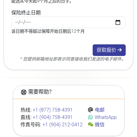
能选从今天起9个月之后的日子。
保险终止日期
该日期不得超过保障开始日期后12个月
获取报价
* 您提供邮箱地址即表示同意接收我们发送的电子邮件。
需要帮助？
热线:
+1 (877) 758-4391
电邮
直线:
+1 (904) 758-4391
WhatsApp
传真号码:
+1 (904) 212-0412
微信