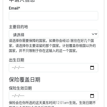
Email*
主要目的地
请选择你需要保障的国家。如果你会经过/居住在好几个国
家，请选择你主要逗留的那个国家。计划覆盖你祖国以外的
国家，并不只限制于你在这输入的这一个国家。
出生日期
保险覆盖日期
保险生效日期
保险会在你所选的这天美东时间12:01am生效。生效日期不