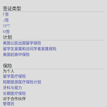
签证类型
F签
J签
OPT
M签
计划
美国公民出国留学保险
留学生家属和访问学者家属保险
美国初高中保险
保险
为个人
留学医疗保险
短期旅游医疗保险计划
牙科与视力
长期医疗保险
对于合作伙伴
管理员