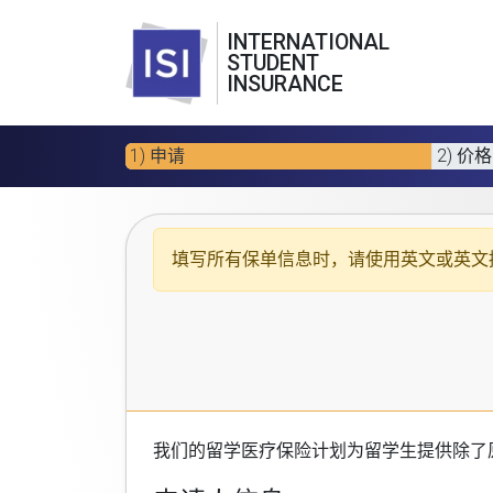
INTERNATIONAL
STUDENT
INSURANCE
1) 申请
2) 价格
填写所有保单信息时，请使用
英文或英文
我们的
留学医疗保险计划
为留学生提供除了