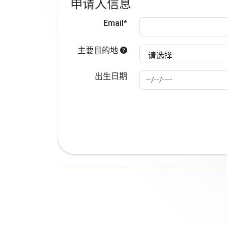
申请人信息
Email*
主要目的地
出生日期