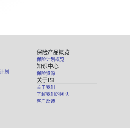
保险产品概览
保险计划概览
知识中心
计划
保险资源
关于ISI
关于我们
了解我们的团队
客户反馈