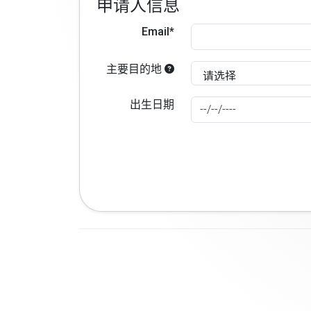
申请人信息
Email*
主要目的地
出生日期