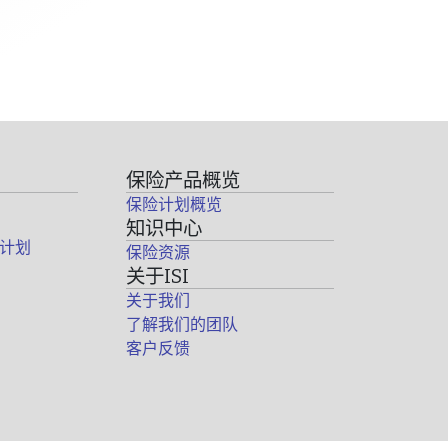
保险产品概览
保险计划概览
知识中心
计划
保险资源
关于ISI
关于我们
了解我们的团队
客户反馈