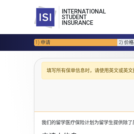
INTERNATIONAL
STUDENT
INSURANCE
1) 申请
2) 价格
填写所有保单信息时，请使用
英文或英文
我们的
留学医疗保险计划
为留学生提供除了