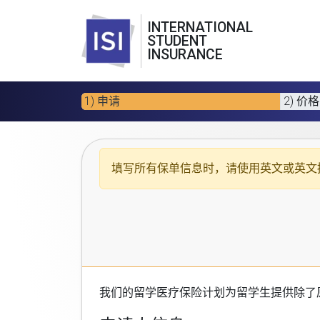
INTERNATIONAL
STUDENT
INSURANCE
1) 申请
2) 价格
填写所有保单信息时，请使用
英文或英文
我们的
留学医疗保险计划
为留学生提供除了