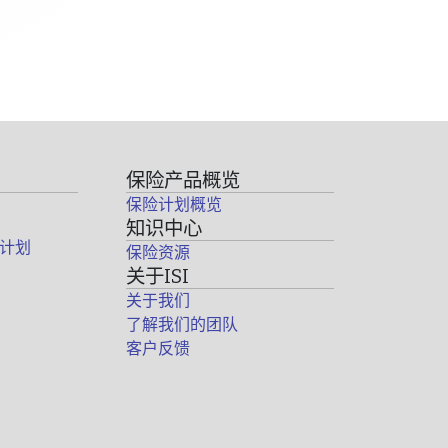
保险产品概览
保险计划概览
知识中心
计划
保险资源
关于ISI
关于我们
了解我们的团队
客户反馈