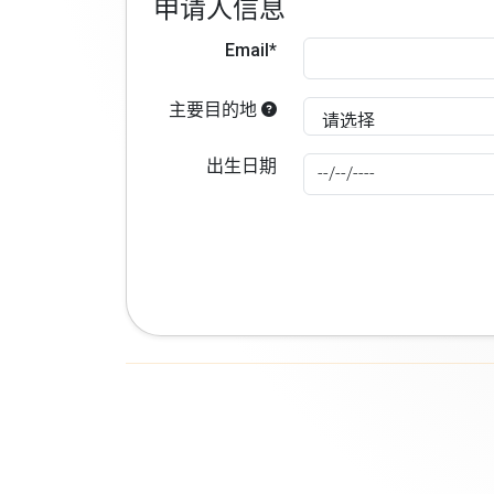
申请人信息
Email*
主要目的地
出生日期