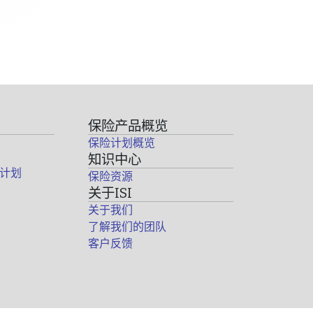
保险产品概览
保险计划概览
知识中心
计划
保险资源
关于ISI
关于我们
了解我们的团队
客户反馈