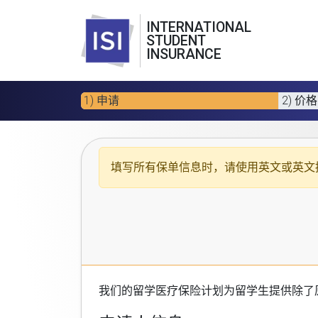
INTERNATIONAL
STUDENT
INSURANCE
1) 申请
2) 价格
填写所有保单信息时，请使用
英文或英文
我们的
留学医疗保险计划
为留学生提供除了