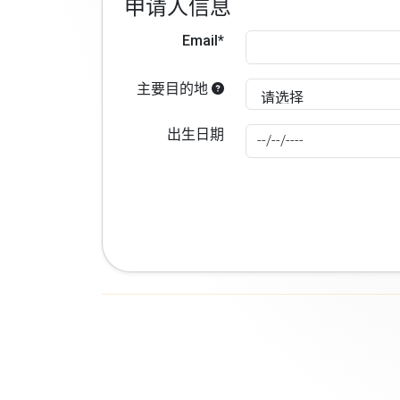
申请人信息
Email*
主要目的地
出生日期