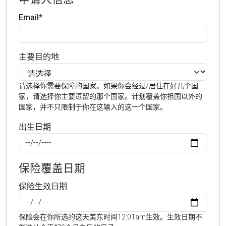
Email*
主要目的地
请选择你需要保障的国家。如果你会经过/居住在好几个国
家，请选择你主要逗留的那个国家。计划覆盖你祖国以外的
国家，并不只限制于你在这输入的这一个国家。
出生日期
保险覆盖日期
保险生效日期
保险会在你所选的这天美东时间12:01am生效。生效日期不