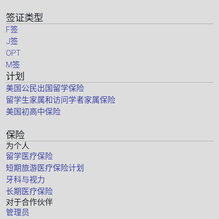
签证类型
F签
J签
OPT
M签
计划
美国公民出国留学保险
留学生家属和访问学者家属保险
美国初高中保险
保险
为个人
留学医疗保险
短期旅游医疗保险计划
牙科与视力
长期医疗保险
对于合作伙伴
管理员