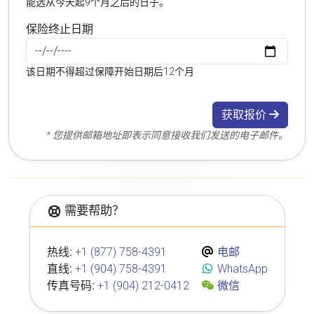
能选从今天起9个月之后的日子。
保险终止日期
该日期不得超过保障开始日期后12个月
获取报价
* 您提供邮箱地址即表示同意接收我们发送的电子邮件。
需要帮助？
热线:
+1 (877) 758-4391
电邮
直线:
+1 (904) 758-4391
WhatsApp
传真号码:
+1 (904) 212-0412
微信