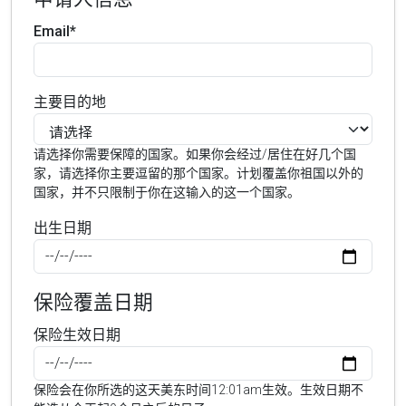
Email*
主要目的地
请选择你需要保障的国家。如果你会经过/居住在好几个国
家，请选择你主要逗留的那个国家。计划覆盖你祖国以外的
国家，并不只限制于你在这输入的这一个国家。
出生日期
保险覆盖日期
保险生效日期
保险会在你所选的这天美东时间12:01am生效。生效日期不