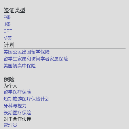
签证类型
F签
J签
OPT
M签
计划
美国公民出国留学保险
留学生家属和访问学者家属保险
美国初高中保险
保险
为个人
留学医疗保险
短期旅游医疗保险计划
牙科与视力
长期医疗保险
对于合作伙伴
管理员