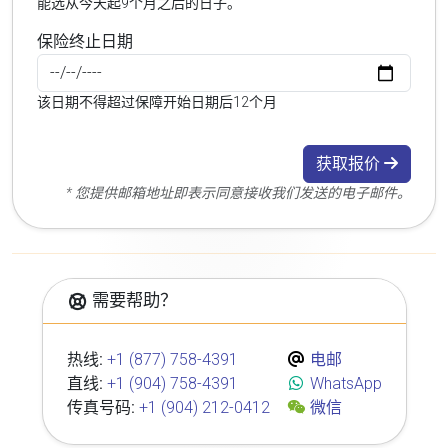
能选从今天起9个月之后的日子。
保险终止日期
该日期不得超过保障开始日期后12个月
获取报价
* 您提供邮箱地址即表示同意接收我们发送的电子邮件。
需要帮助？
热线:
+1 (877) 758-4391
电邮
直线:
+1 (904) 758-4391
WhatsApp
传真号码:
+1 (904) 212-0412
微信