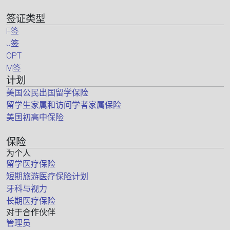
签证类型
F签
J签
OPT
M签
计划
美国公民出国留学保险
留学生家属和访问学者家属保险
美国初高中保险
保险
为个人
留学医疗保险
短期旅游医疗保险计划
牙科与视力
长期医疗保险
对于合作伙伴
管理员