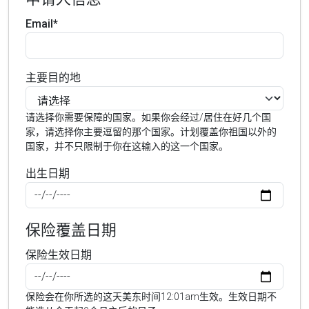
Email*
主要目的地
请选择你需要保障的国家。如果你会经过/居住在好几个国
家，请选择你主要逗留的那个国家。计划覆盖你祖国以外的
国家，并不只限制于你在这输入的这一个国家。
出生日期
保险覆盖日期
保险生效日期
保险会在你所选的这天美东时间12:01am生效。生效日期不