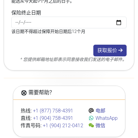
能选从今天起9个月之后的日子。
保险终止日期
该日期不得超过保障开始日期后12个月
获取报价
* 您提供邮箱地址即表示同意接收我们发送的电子邮件。
需要帮助？
热线:
+1 (877) 758-4391
电邮
直线:
+1 (904) 758-4391
WhatsApp
传真号码:
+1 (904) 212-0412
微信