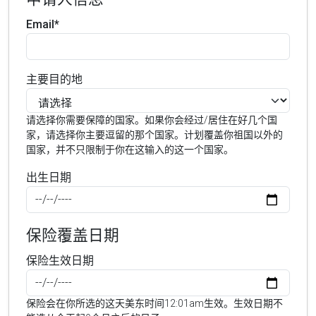
Email*
主要目的地
请选择你需要保障的国家。如果你会经过/居住在好几个国
家，请选择你主要逗留的那个国家。计划覆盖你祖国以外的
国家，并不只限制于你在这输入的这一个国家。
出生日期
保险覆盖日期
保险生效日期
保险会在你所选的这天美东时间12:01am生效。生效日期不