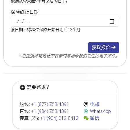
能选从今天起9个月之后的日子。
保险终止日期
该日期不得超过保障开始日期后12个月
获取报价
* 您提供邮箱地址即表示同意接收我们发送的电子邮件。
需要帮助？
热线:
+1 (877) 758-4391
电邮
直线:
+1 (904) 758-4391
WhatsApp
传真号码:
+1 (904) 212-0412
微信