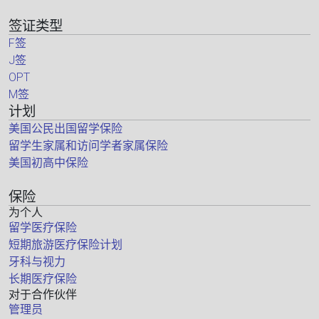
签证类型
F签
J签
OPT
M签
计划
美国公民出国留学保险
留学生家属和访问学者家属保险
美国初高中保险
保险
为个人
留学医疗保险
短期旅游医疗保险计划
牙科与视力
长期医疗保险
对于合作伙伴
管理员